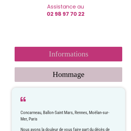
Assistance au
02 98 97 70 22
Informations
Hommage
Concarneau, Ballon-Saint Mars, Rennes, Moëlan-sur-
Mer, Paris
Nous avons la douleur de vous faire part du décès de