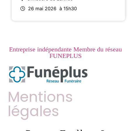
26 mai 2026
à 15h30
Entreprise indépendante Membre du réseau
FUNEPLUS
Mentions
légales