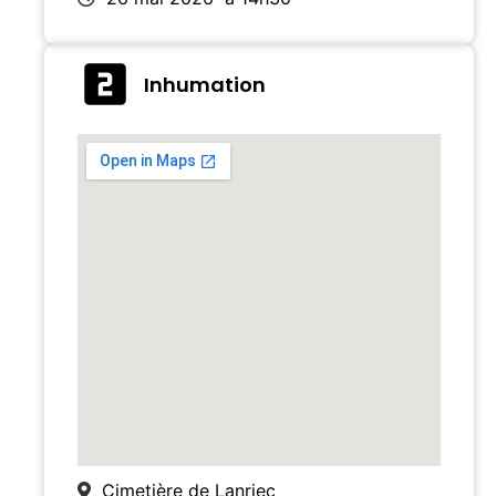
Inhumation
Cimetière de Lanriec