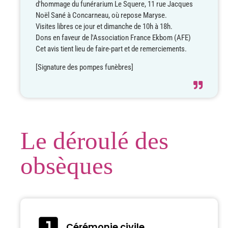
d'hommage du funérarium Le Squere, 11 rue Jacques
Noël Sané à Concarneau, où repose Maryse.
Visites libres ce jour et dimanche de 10h à 18h.
Dons en faveur de l'Association France Ekbom (AFE)
Cet avis tient lieu de faire-part et de remerciements.
[Signature des pompes funèbres]
Le déroulé des
obsèques
Cérémonie civile