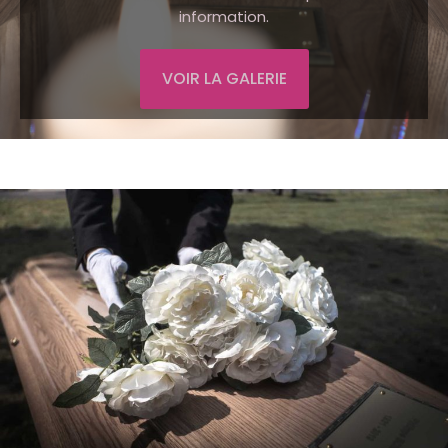
information.
VOIR LA GALERIE