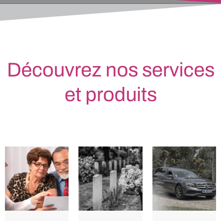
Découvrez nos services
et produits