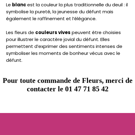
Le
blanc
est la couleur la plus traditionnelle du deuil : il
symbolise la pureté, la jeunesse du défunt mais
également le raffinement et l’élégance.
Les fleurs de
couleurs vives
peuvent être choisies
pour illustrer le caractère jovial du défunt. Elles
permettent d’exprimer des sentiments intenses de
symboliser les moments de bonheur vécus avec le
défunt.
Pour toute commande de Fleurs, merci de
contacter le 01 47 71 85 42