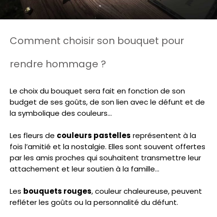
Comment choisir son bouquet pour
rendre hommage ?
Le choix du bouquet sera fait en fonction de son
budget de ses goûts, de son lien avec le défunt et de
la symbolique des couleurs…
Les fleurs de
couleurs pastelles
représentent à la
fois l’amitié et la nostalgie. Elles sont souvent offertes
par les amis proches qui souhaitent transmettre leur
attachement et leur soutien à la famille…
Les
bouquets rouges
, couleur chaleureuse, peuvent
refléter les goûts ou la personnalité du défunt.