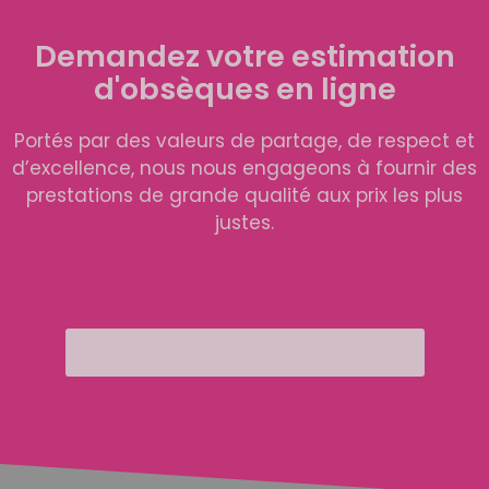
Demandez votre estimation
d'obsèques en ligne
Portés par des valeurs de partage, de respect et
d’excellence, nous nous engageons à fournir des
prestations de grande qualité aux prix les plus
justes.
ÉTABLIR UNE DEMANDE DE DEVIS EN LIGNE