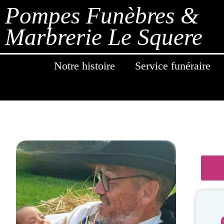
Pompes Funèbres &
Marbrerie Le Squere
Notre histoire
Service funéraire