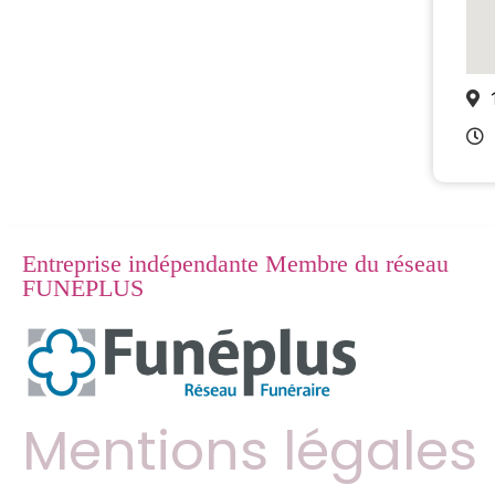
Entreprise indépendante Membre du réseau
FUNEPLUS
Mentions légales