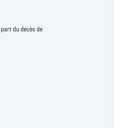
s part du décès de