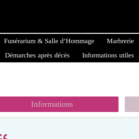
Funérarium & Salle d’Hommage
Marbrerie
Démarches après décès
Informations utiles
Informations