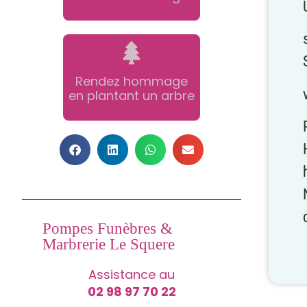
Rendez hommage
en plantant un arbre
Pompes Funèbres &
Marbrerie Le Squere
Assistance au
02 98 97 70 22