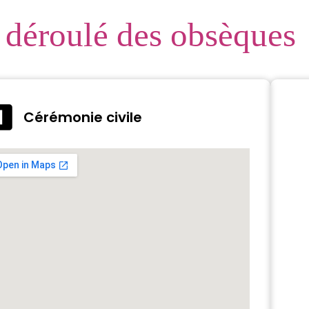
 déroulé des obsèques
Cérémonie civile