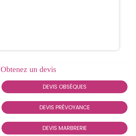
Obtenez un devis
DEVIS OBSÈQUES
DEVIS PRÉVOYANCE
DEVIS MARBRERIE