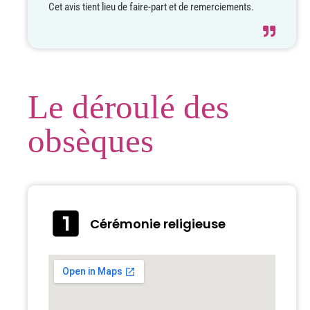
Cet avis tient lieu de faire-part et de remerciements.
Le déroulé des
obsèques
Cérémonie religieuse