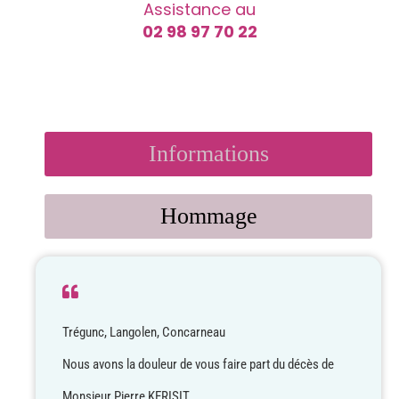
Assistance au
02 98 97 70 22
Informations
Hommage
Trégunc, Langolen, Concarneau
Nous avons la douleur de vous faire part du décès de
Monsieur Pierre KERISIT