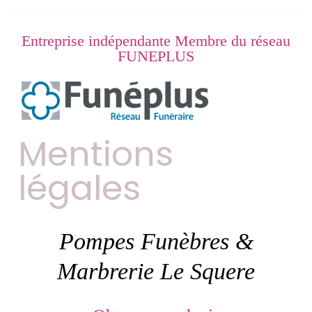
Entreprise indépendante Membre du réseau
FUNEPLUS
Mentions
légales
Pompes Funèbres &
Marbrerie Le Squere