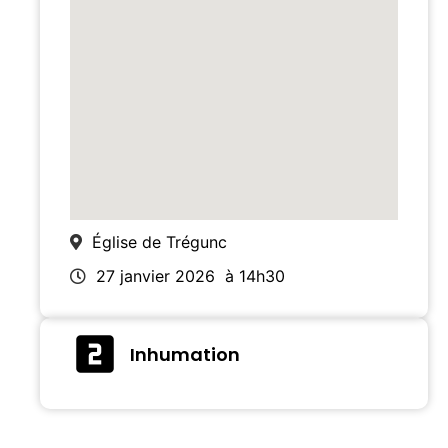
Église de Trégunc
27 janvier 2026
à 14h30
Inhumation