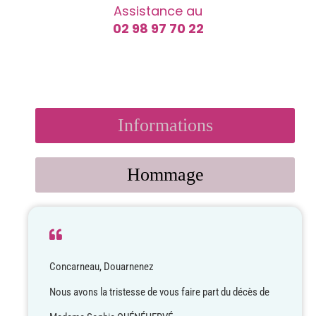
Assistance au
02 98 97 70 22
Informations
Hommage
Concarneau, Douarnenez
Nous avons la tristesse de vous faire part du décès de