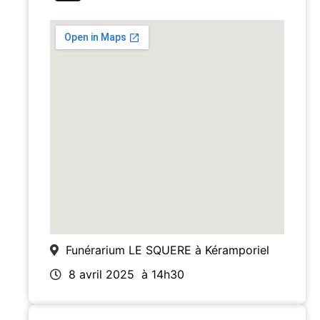
Funérarium LE SQUERE à Kéramporiel
8 avril 2025
à 14h30