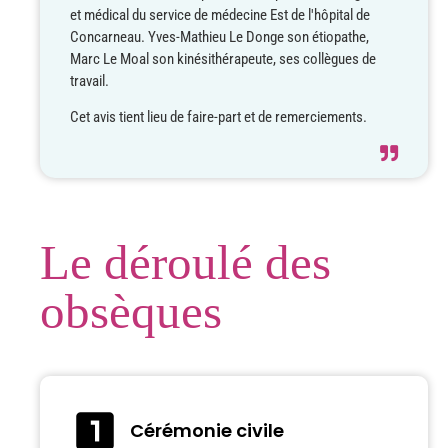
et médical du service de médecine Est de l'hôpital de
Concarneau. Yves-Mathieu Le Donge son étiopathe,
Marc Le Moal son kinésithérapeute, ses collègues de
travail.
Cet avis tient lieu de faire-part et de remerciements.
Le déroulé des
obsèques
Cérémonie civile