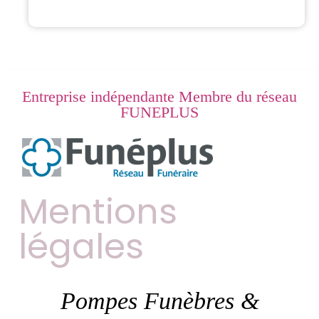
Entreprise indépendante Membre du réseau
FUNEPLUS
Mentions
légales
Pompes Funèbres &