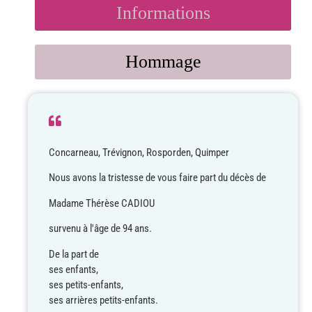
Informations
Hommage
Concarneau, Trévignon, Rosporden, Quimper
Nous avons la tristesse de vous faire part du décès de
Madame Thérèse CADIOU
survenu à l'âge de 94 ans.
De la part de
ses enfants,
ses petits-enfants,
ses arrières petits-enfants.