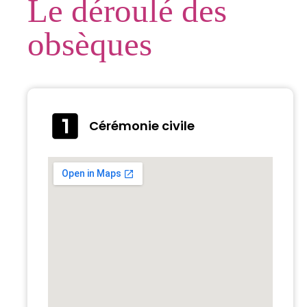
Le déroulé des
obsèques
Cérémonie civile