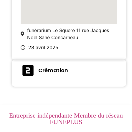
funérarium Le Squere 11 rue Jacques
Noël Sané Concarneau
28 avril 2025
Crémation
Entreprise indépendante Membre du réseau
FUNEPLUS