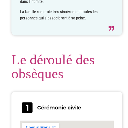
dans l'intimité.
La famille remercie très sincèrement toutes les
personnes qui s'associeront à sa peine.
Le déroulé des
obsèques
Cérémonie civile