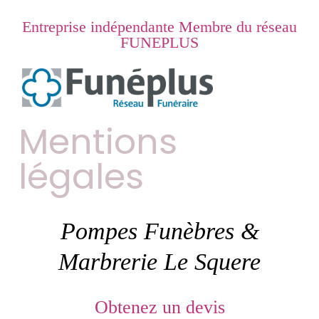
Entreprise indépendante Membre du réseau
FUNEPLUS
Mentions
légales
Pompes Funèbres &
Marbrerie Le Squere
Obtenez un devis