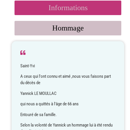
Informations
Hommage
Saint-Yvi
A ceux qui l'ont connu et aimé ,nous vous faisons part
du décès de
Yannick LE MOULLAC
qui nous a quittés à l'âge de 66 ans
Entouré de sa famille.
Selon la volonté de Yannick un hommage lui à été rendu