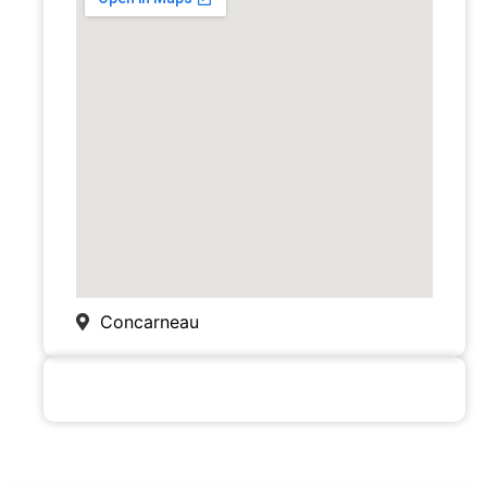
Concarneau