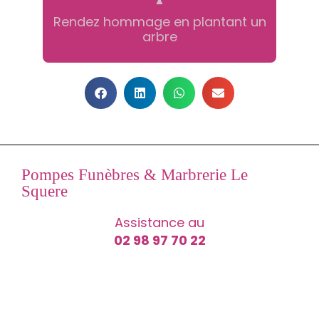
Rendez hommage en plantant un
arbre
Pompes Funèbres & Marbrerie Le
Squere
Assistance au
02 98 97 70 22