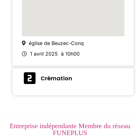
église de Beuzec-Conq
1 avril 2025
à 10h00
Crémation
Entreprise indépendante Membre du réseau
FUNEPLUS