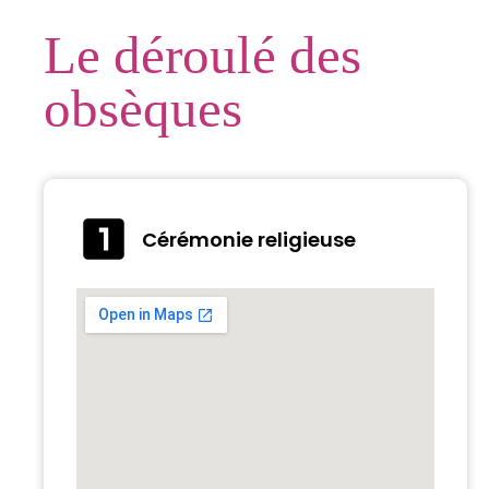
Le déroulé des
obsèques
Cérémonie religieuse